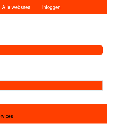
Alle websites
Inloggen
ervices