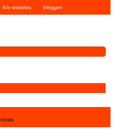
Alle websites
Inloggen
ervices